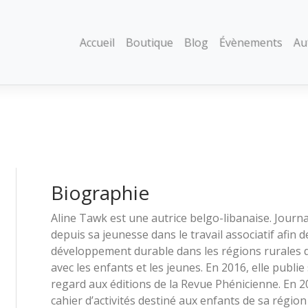
Accueil
Boutique
Blog
Évènements
Au
Biographie
Aline Tawk est une autrice belgo-libanaise. Journal
depuis sa jeunesse dans le travail associatif afin de
développement durable dans les régions rurales 
avec les enfants et les jeunes. En 2016, elle publi
regard aux éditions de la Revue Phénicienne. En 201
cahier d’activités destiné aux enfants de sa région