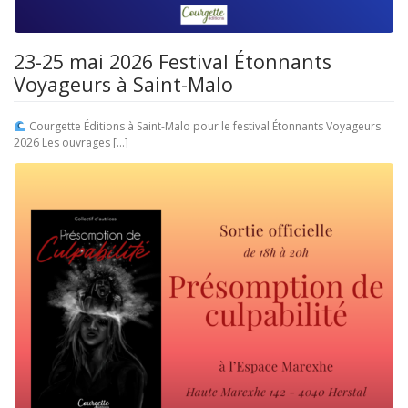
23-25 mai 2026 Festival Étonnants
Voyageurs à Saint-Malo
Courgette Éditions à Saint-Malo pour le festival Étonnants Voyageurs
2026 Les ouvrages […]