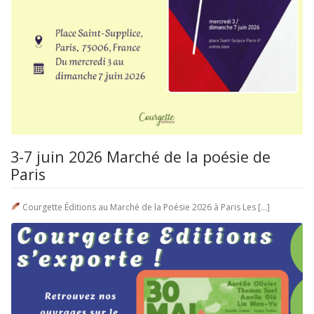
3-7 juin 2026 Marché de la poésie de
Paris
Courgette Éditions au Marché de la Poésie 2026 à Paris Les […]