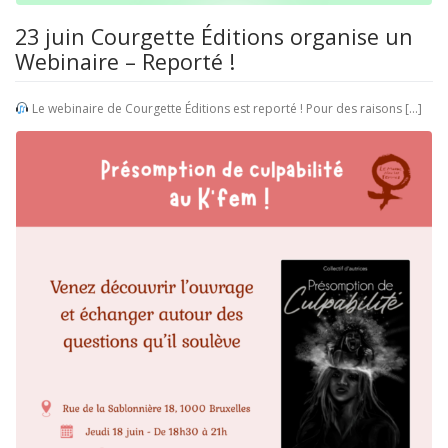
23 juin Courgette Éditions organise un
Webinaire – Reporté !
Le webinaire de Courgette Éditions est reporté ! Pour des raisons […]