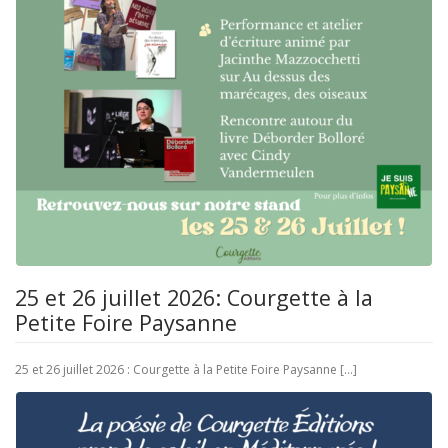
25 et 26 juillet 2026: Courgette à la
Petite Foire Paysanne
25 et 26 juillet 2026 : Courgette à la Petite Foire Paysanne […]