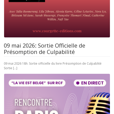
09 mai 2026: Sortie Officielle de
Présomption de Culpabilité
09 mai 2026 18h: Sortie officielle du livre Présomption de Culpablité
Sortie […]