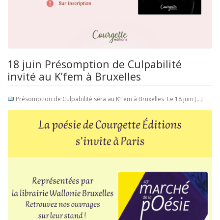
18 juin Présomption de Culpabilité
invité au K’fem à Bruxelles
Présomption de Culpabilité sera au K’Fem à Bruxelles Le 18 juin […]