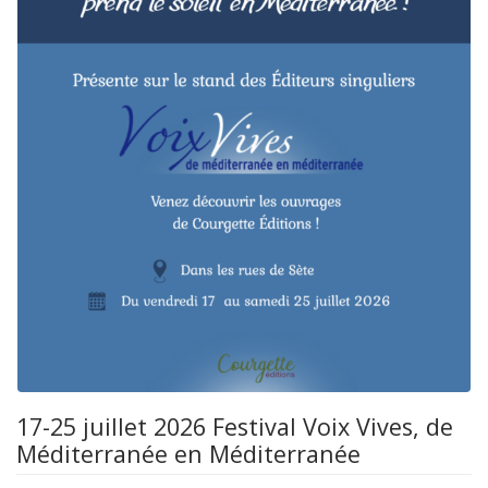
17-25 juillet 2026 Festival Voix Vives, de
Méditerranée en Méditerranée