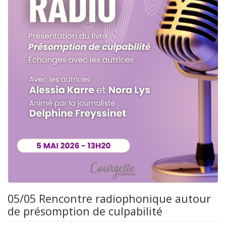
05/05 Rencontre radiophonique autour
de présomption de culpabilité