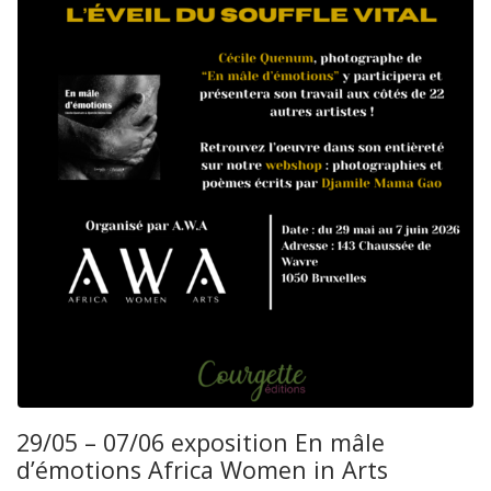
29/05 – 07/06 exposition En mâle
d’émotions Africa Women in Arts