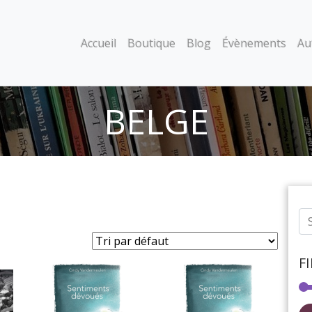
Accueil
Boutique
Blog
Évènements
Au
BELGE
F