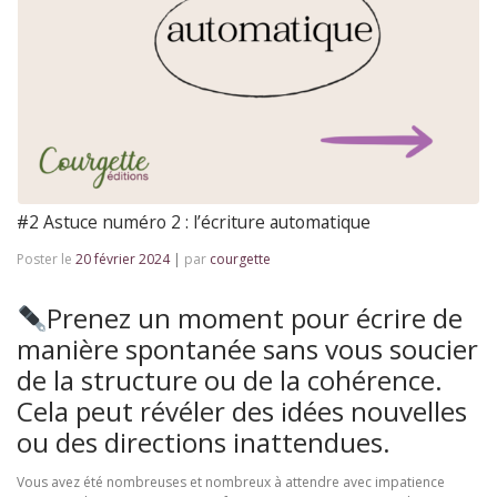
#2 Astuce numéro 2 : l’écriture automatique
Poster le
20 février 2024
|
par
courgette
Prenez un moment pour écrire de
manière spontanée sans vous soucier
de la structure ou de la cohérence.
Cela peut révéler des idées nouvelles
ou des directions inattendues.
Vous avez été nombreuses et nombreux à attendre avec impatience