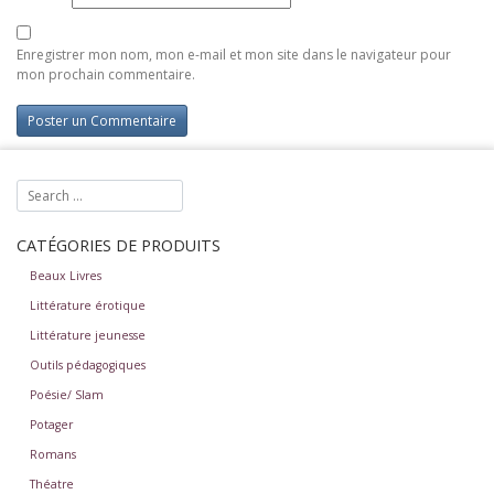
Enregistrer mon nom, mon e-mail et mon site dans le navigateur pour
mon prochain commentaire.
CATÉGORIES DE PRODUITS
Beaux Livres
Littérature érotique
Littérature jeunesse
Outils pédagogiques
Poésie/ Slam
Potager
Romans
Théatre