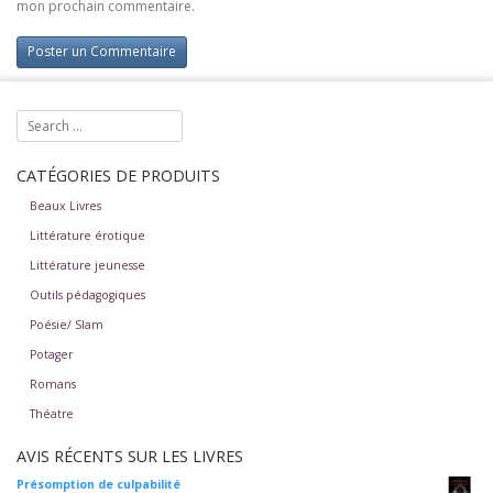
mon prochain commentaire.
CATÉGORIES DE PRODUITS
Beaux Livres
Littérature érotique
Littérature jeunesse
Outils pédagogiques
Poésie/ Slam
Potager
Romans
Théatre
AVIS RÉCENTS SUR LES LIVRES
Présomption de culpabilité