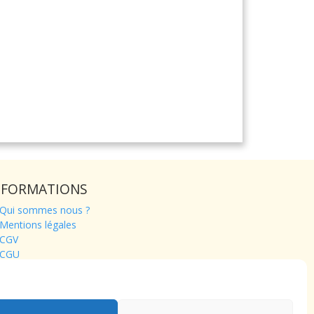
NFORMATIONS
Qui sommes nous ?
Mentions légales
CGV
CGU
Contact