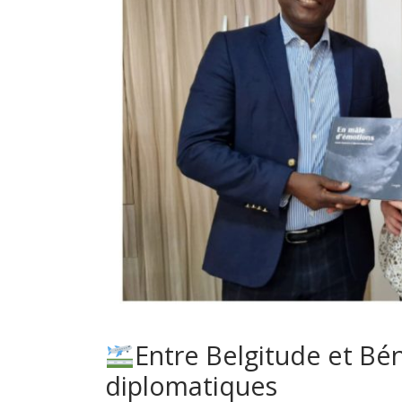
Entre Belgitude et Bé
diplomatiques