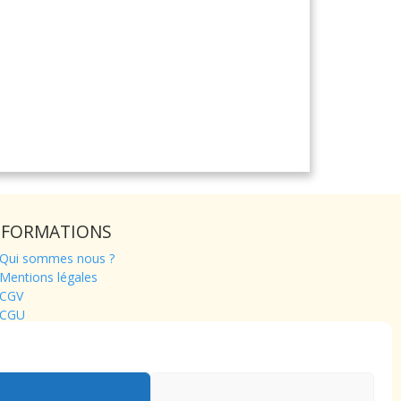
NFORMATIONS
Qui sommes nous ?
Mentions légales
CGV
CGU
Contact