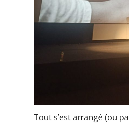
Tout s’est arrangé (ou pa