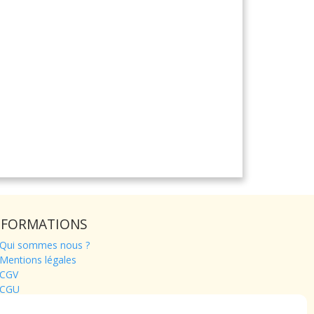
NFORMATIONS
Qui sommes nous ?
Mentions légales
CGV
CGU
Contact