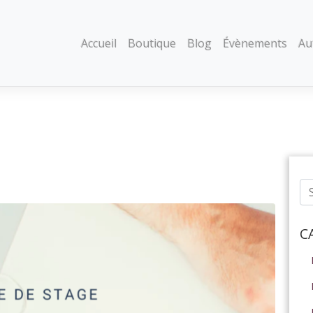
Accueil
Boutique
Blog
Évènements
Au
C